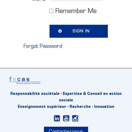
Remember Me
SIGN IN
Forgot Password
Responsabilité sociétale - Expertise & Conseil en action
sociale
Enseignement supérieur - Recherche - Innovation