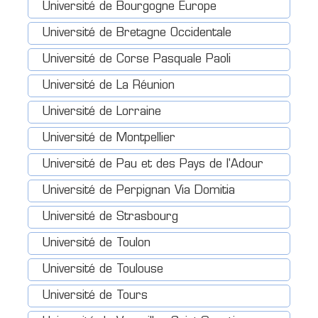
Université de Bourgogne Europe
Université de Bretagne Occidentale
Université de Corse Pasquale Paoli
Université de La Réunion
Université de Lorraine
Université de Montpellier
Université de Pau et des Pays de l'Adour
Université de Perpignan Via Domitia
Université de Strasbourg
Université de Toulon
Université de Toulouse
Université de Tours