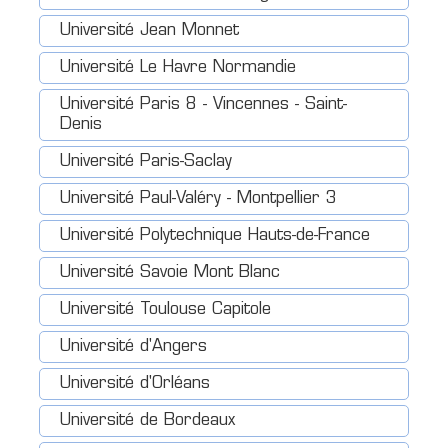
Université Jean Monnet
Université Le Havre Normandie
Université Paris 8 - Vincennes - Saint-
Denis
Université Paris-Saclay
Université Paul-Valéry - Montpellier 3
Université Polytechnique Hauts-de-France
Université Savoie Mont Blanc
Université Toulouse Capitole
Université d'Angers
Université d'Orléans
Université de Bordeaux