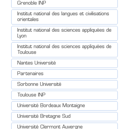
Grenoble INP
Institut national des langues et civilisations
orientales
Institut national des sciences appliquées de
Lyon
Institut national des sciences appliquées de
Toulouse
Nantes Université
Partenaires
Sorbonne Université
Toulouse INP
Université Bordeaux Montaigne
Université Bretagne Sud
Université Clermont Auvergne