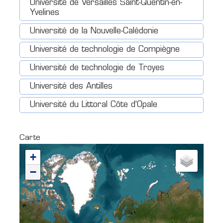
Université de Versailles Saint-Quentin-en-
Yvelines
Université de la Nouvelle-Calédonie
Université de technologie de Compiègne
Université de technologie de Troyes
Université des Antilles
Université du Littoral Côte d’Opale
Carte
+
−