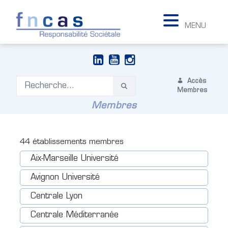
MENU
Accès
Membres
Membres
44
établissements membres
Aix-Marseille Université
Avignon Université
Centrale Lyon
Centrale Méditerranée