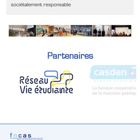
sociétalement responsable
Partenaires