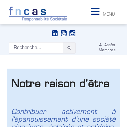
MENU
Accès
Membres
Notre raison d'être
Contribuer activement à
l'épanouissement d'une société