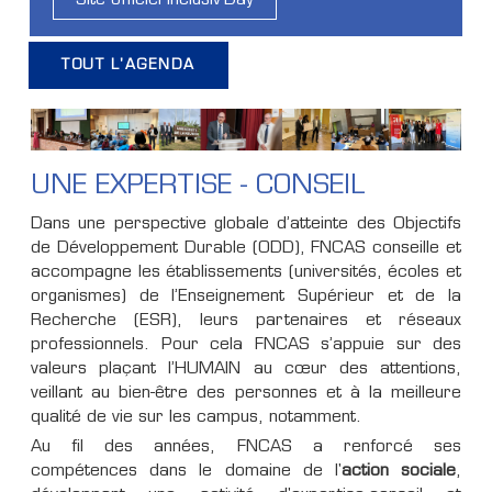
Site officiel Inclusiv'Day
TOUT L'AGENDA
UNE EXPERTISE - CONSEIL
Dans une perspective globale d’atteinte des Objectifs
de Développement Durable (ODD), FNCAS conseille et
accompagne les établissements (universités, écoles et
organismes) de l’Enseignement Supérieur et de la
Recherche (ESR), leurs partenaires et réseaux
professionnels. Pour cela FNCAS s’appuie sur des
valeurs plaçant l’HUMAIN au cœur des attentions,
veillant au bien-être des personnes et à la meilleure
qualité de vie sur les campus, notamment.
Au fil des années, FNCAS a renforcé ses
compétences dans le domaine de l'
action sociale
,