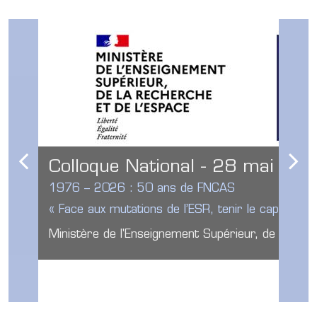
Colloque National - 28 mai 20
1976 – 2026 : 50 ans de FNCAS
« Face aux mutations de l’ESR, tenir le cap de l’H
Ministère de l'Enseignement Supérieur, de la Rec