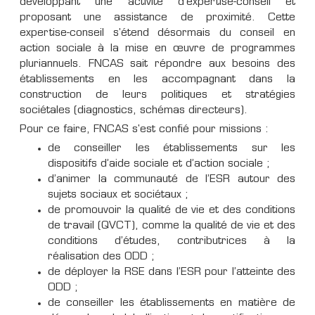
développant une activité d'expertise-conseil et
proposant une assistance de proximité. Cette
expertise-conseil s'étend désormais du conseil en
action sociale à la mise en œuvre de programmes
pluriannuels. FNCAS sait répondre aux besoins des
établissements en les accompagnant dans la
construction de leurs politiques et stratégies
sociétales (diagnostics, schémas directeurs).
Pour ce faire, FNCAS s'est confié pour missions :
de conseiller les établissements sur les
dispositifs d’aide sociale et d’action sociale ;
d’animer la communauté de l’ESR autour des
sujets sociaux et sociétaux ;
de promouvoir la qualité de vie et des conditions
de travail (QVCT), comme la qualité de vie et des
conditions d’études, contributrices à la
réalisation des ODD ;
de déployer la RSE dans l’ESR pour l’atteinte des
ODD ;
de conseiller les établissements en matière de