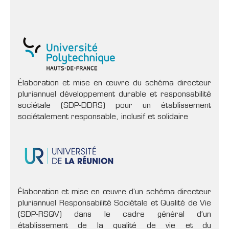
Élaboration et mise en œuvre du schéma directeur
pluriannuel développement durable et responsabilité
sociétale (SDP-DDRS) pour un établissement
sociétalement responsable, inclusif et solidaire
Élaboration et mise en œuvre d'un schéma directeur
pluriannuel Responsabilité Sociétale et Qualité de Vie
(SDP-RSQV) dans le cadre général d’un
établissement de la qualité de vie et du