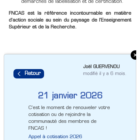
démarches de labellisation et de certification.
FNCAS est la référence incontournable en matière
d'action sociale au sein du paysage de l’Enseignement
Supérieur et de la Recherche.
Joël GUERVENOU
modifié il y a 6 mois.
21 janvier 2026
C'est le moment de renouveler votre
cotisation ou de rejoindre la
communauté des membres de
FNCAS !
Appel à cotisation 2026