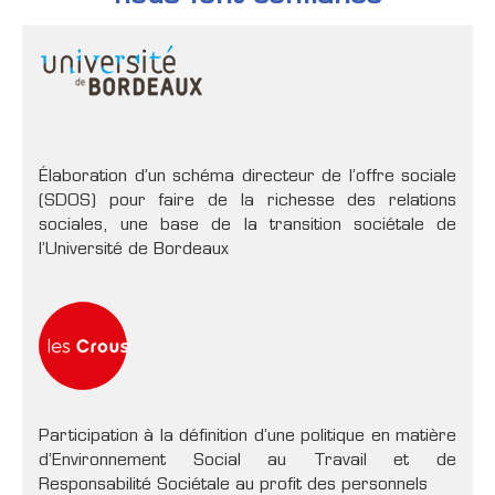
Élaboration d’un schéma directeur de l’offre sociale
(SDOS) pour faire de la richesse des relations
sociales, une base de la transition sociétale de
l’Université de Bordeaux
Participation à la définition d’une politique en matière
d’Environnement Social au Travail et de
Responsabilité Sociétale au profit des personnels