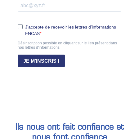
Ils nous ont fait confiance et
nous font confiance