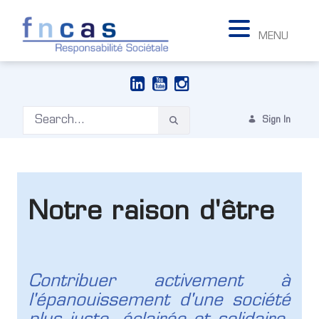
MENU
Sign In
Notre raison d'être
Contribuer activement à
l'épanouissement d'une société