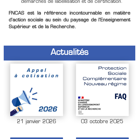
démarches de labellisation et de certification.
FNCAS est la référence incontournable en matière
d'action sociale au sein du paysage de l’Enseignement
Supérieur et de la Recherche.
Actualités
21 janvier 2026
03 octobre 2025