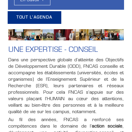
En Savoir +
TOUT L'AGENDA
UNE EXPERTISE - CONSEIL
Dans une perspective globale d’atteinte des Objectifs
de Développement Durable (ODD), FNCAS conseille et
accompagne les établissements (universités, écoles et
organismes) de l’Enseignement Supérieur et de la
Recherche (ESR), leurs partenaires et réseaux
professionnels. Pour cela FNCAS s’appuie sur des
valeurs plaçant l’HUMAIN au cœur des attentions,
veillant au bien-être des personnes et à la meilleure
qualité de vie sur les campus, notamment.
Au fil des années, FNCAS a renforcé ses
compétences dans le domaine de l'
action sociale
,