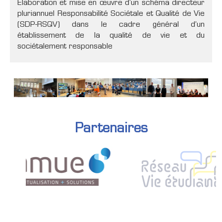
Élaboration et mise en œuvre d'un schéma directeur
pluriannuel Responsabilité Sociétale et Qualité de Vie
(SDP-RSQV) dans le cadre général d’un
établissement de la qualité de vie et du
sociétalement responsable
Partenaires