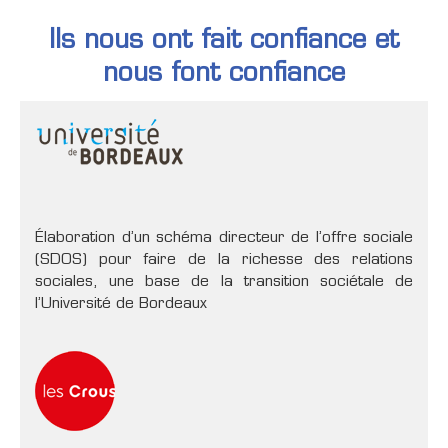
Ils nous ont fait confiance et
nous font confiance
Élaboration d’un schéma directeur de l’offre sociale
(SDOS) pour faire de la richesse des relations
sociales, une base de la transition sociétale de
l’Université de Bordeaux