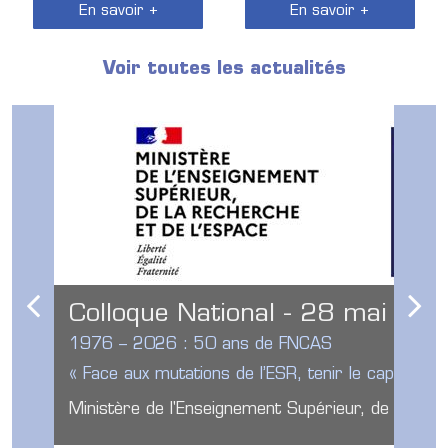
En savoir +
En savoir +
Voir toutes les actualités
Colloque National - 28 mai 20
1976 – 2026 : 50 ans de FNCAS
« Face aux mutations de l’ESR, tenir le cap de l’H
Ministère de l'Enseignement Supérieur, de la Rec