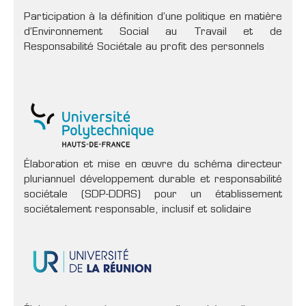
Participation à la définition d’une politique en matière
d’Environnement Social au Travail et de
Responsabilité Sociétale au profit des personnels
Élaboration et mise en œuvre du schéma directeur
pluriannuel développement durable et responsabilité
sociétale (SDP-DDRS) pour un établissement
sociétalement responsable, inclusif et solidaire