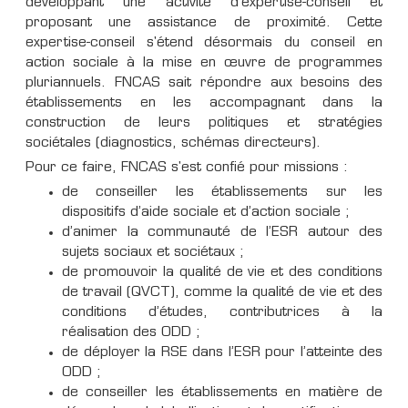
développant une activité d'expertise-conseil et
proposant une assistance de proximité. Cette
expertise-conseil s'étend désormais du conseil en
action sociale à la mise en œuvre de programmes
pluriannuels. FNCAS sait répondre aux besoins des
établissements en les accompagnant dans la
construction de leurs politiques et stratégies
sociétales (diagnostics, schémas directeurs).
Pour ce faire, FNCAS s'est confié pour missions :
de conseiller les établissements sur les
dispositifs d’aide sociale et d’action sociale ;
d’animer la communauté de l’ESR autour des
sujets sociaux et sociétaux ;
de promouvoir la qualité de vie et des conditions
de travail (QVCT), comme la qualité de vie et des
conditions d’études, contributrices à la
réalisation des ODD ;
de déployer la RSE dans l’ESR pour l’atteinte des
ODD ;
de conseiller les établissements en matière de