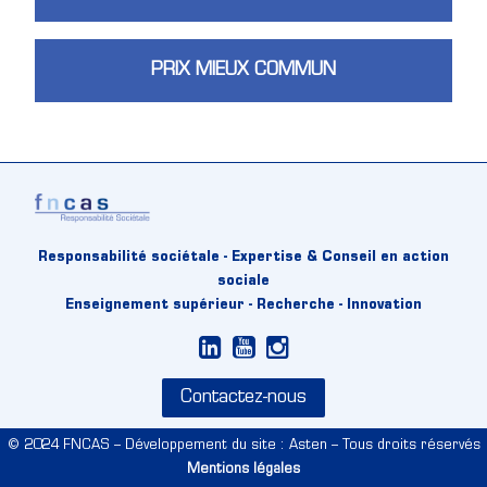
PRIX MIEUX COMMUN
Responsabilité sociétale - Expertise & Conseil en action
sociale
Enseignement supérieur - Recherche - Innovation
Contactez-nous
© 2024 FNCAS – Développement du site : Asten – Tous droits réservés
Mentions légales