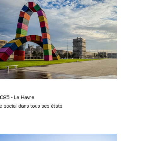
025 - Le Havre
e social dans tous ses états