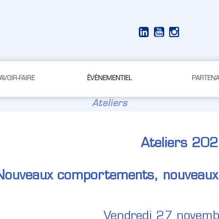
VOIR-FAIRE
ÉVÉNEMENTIEL
PARTENA
Ateliers
Ateliers 20
Nouveaux comportements, nouveaux d
Vendredi 27 novem