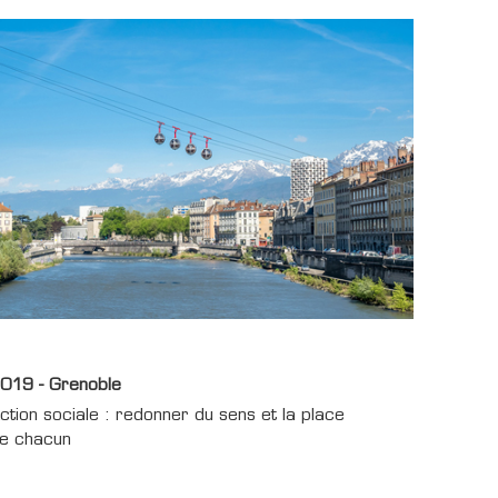
019 - Grenoble
ction sociale : redonner du sens et la place
e chacun