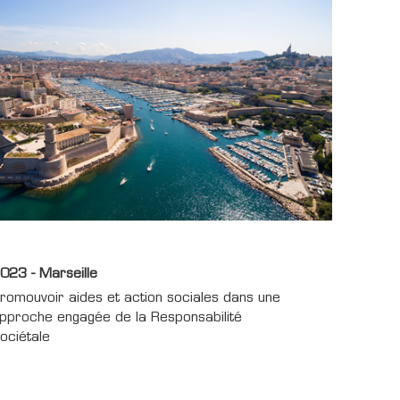
023 - Marseille
romouvoir aides et action sociales dans une
pproche engagée de la Responsabilité
ociétale