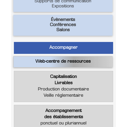
Supports de communication
Expositions
Évènements
Conférences
Salons
Accompagner
Web-centre de ressources
Capitalisation
Livrables
Production documentaire
Veille réglementaire
Accompagnement
des établissements
ponctuel ou pluriannuel