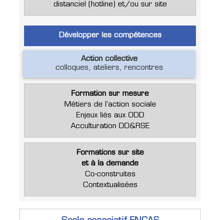
distanciel (hotline) et/ou sur site
Développer les compétences
Action collective
colloques, ateliers, rencontres
Formation sur mesure
Métiers de l'action sociale
Enjeux liés aux ODD
Acculturation DD&RSE
Formations sur site
et à la demande
Co-construites
Contextualisées