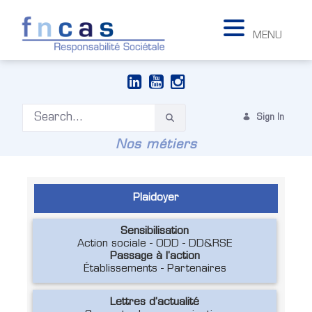
MENU
Sign In
Nos métiers
Plaidoyer
Sensibilisation
Action sociale - ODD - DD&RSE
Passage à l'action
Établissements - Partenaires
Lettres d’actualité