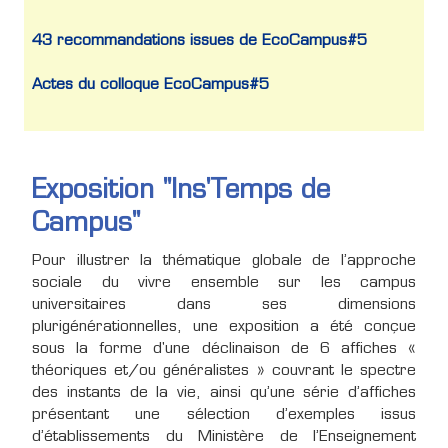
43 recommandations issues de EcoCampus#5
Actes du colloque EcoCampus#5
Exposition "Ins'Temps de
Campus"
Pour illustrer la thématique globale de l’approche
sociale du vivre ensemble sur les campus
universitaires dans ses dimensions
plurigénérationnelles, une exposition a été conçue
sous la forme d'une déclinaison de 6 affiches «
théoriques et/ou généralistes » couvrant le spectre
des instants de la vie, ainsi qu’une série d’affiches
présentant une sélection d’exemples issus
d’établissements du Ministère de l’Enseignement