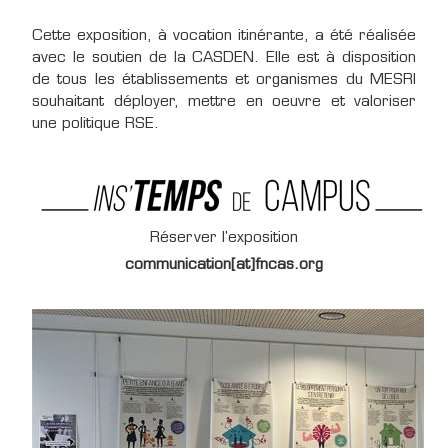
Cette exposition, à vocation itinérante, a été réalisée
avec le soutien de la CASDEN. Elle est à disposition
de tous les établissements et organismes du MESRI
souhaitant déployer, mettre en oeuvre et valoriser
une politique RSE.
Réserver l'exposition
communication[at]fncas.org