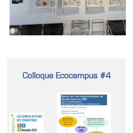
Colloque Ecocampus #4