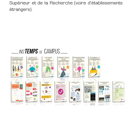
Supérieur et de la Recherche (voire d’établissements
étrangers).