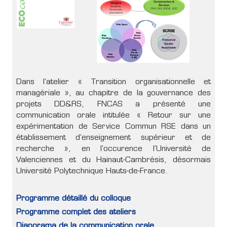
Dans l'atelier « Transition organisationnelle et
managériale », au chapitre de la gouvernance des
projets DD&RS, FNCAS a présenté une
communication orale intitulée « Retour sur une
expérimentation de Service Commun RSE dans un
établissement d’enseignement supérieur et de
recherche », en l'occurence l'Université de
Valenciennes et du Hainaut-Cambrésis, désormais
Université Polytechnique Hauts-de-France.
Programme détaillé du colloque
Programme complet des ateliers
Diaporama de la communication orale