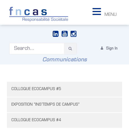
MENU
Sign In
Communications
COLLOQUE ECOCAMPUS #5
EXPOSITION "INS'TEMPS DE CAMPUS"
COLLOQUE ECOCAMPUS #4