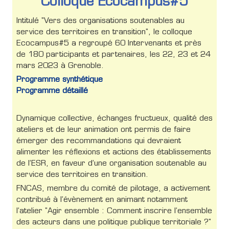
Colloque Ecocampus#5
Intitulé "Vers des organisations soutenables au
service des territoires en transition", le colloque
Ecocampus#5 a regroupé 60 Intervenants et près
de 180 participants et partenaires, les 22, 23 et 24
mars 2023 à Grenoble.
Programme synthétique
Programme détaillé
Dynamique collective, échanges fructueux, qualité des
ateliers et de leur animation ont permis de faire
émerger des recommandations qui devraient
alimenter les réflexions et actions des établissements
de l’ESR, en faveur d’une organisation soutenable au
service des territoires en transition.
FNCAS, membre du comité de pilotage, a activement
contribué à l’évènement en animant notamment
l’atelier "Agir ensemble : Comment inscrire l’ensemble
des acteurs dans une politique publique territoriale ?"