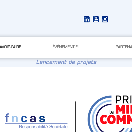
VOIR-FAIRE
ÉVÉNEMENTIEL
PARTENA
Lancement de projets