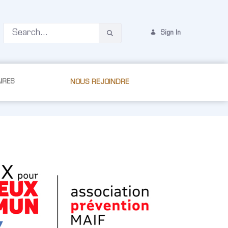
Sign In
IRES
NOUS REJOINDRE