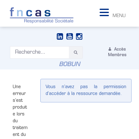
MENU
Accès
Membres
BOBUN
Une
Vous n'avez pas la permission
erreur
d'accéder à la ressource demandée.
s'est
produit
e lors
du
traitem
ent du