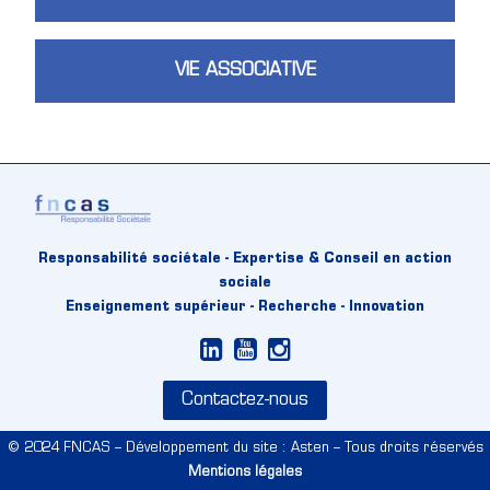
VIE ASSOCIATIVE
Responsabilité sociétale - Expertise & Conseil en action
sociale
Enseignement supérieur - Recherche - Innovation
Contactez-nous
© 2024 FNCAS – Développement du site : Asten – Tous droits réservés
Mentions légales