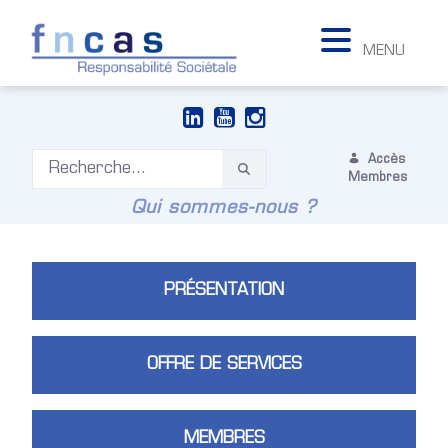
MENU
Accès
Membres
Qui sommes-nous ?
PRÉSENTATION
OFFRE DE SERVICES
MEMBRES