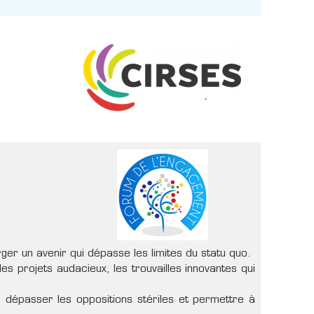
ger un avenir qui dépasse les limites du statu quo.
s projets audacieux, les trouvailles innovantes qui
dépasser les oppositions stériles et permettre à