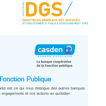
Fonction Publique
tants est ce qui nous distingue des autres banques.
 engagements et nos actions au quotidien.