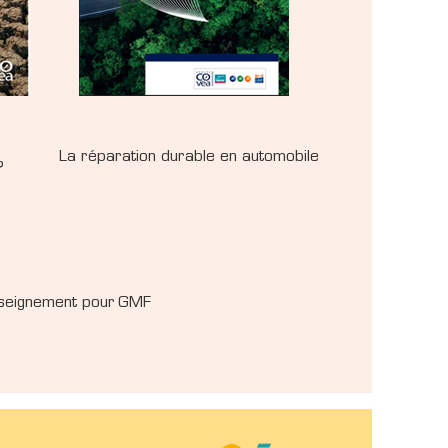
La réparation durable en automobile
?
nseignement pour GMF