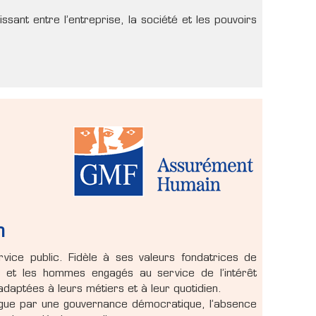
sant entre l’entreprise, la société et les pouvoirs
n
vice public. Fidèle à ses valeurs fondatrices de
 et les hommes engagés au service de l’intérêt
daptées à leurs métiers et à leur quotidien.
tingue par une gouvernance démocratique, l’absence