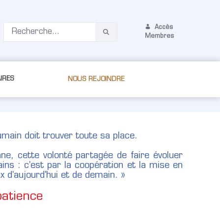
Accès
Membres
IRES
NOUS REJOINDRE
main doit trouver toute sa place.
ne, cette volonté partagée de faire évoluer
ins : c’est par la coopération et la mise en
 d’aujourd’hui et de demain. »
patience