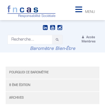
MENU
Accès
Membres
Baromètre Bien-Être
POURQUOI CE BAROMÈTRE
8 ÈME ÉDITION
ARCHIVES