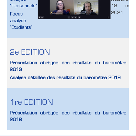
"Personnels"
19 mar
2021
Focus
analyse
"Etudiants"
2e EDITION
Présentation abrégée des résultats du baromètre
2019
Analyse détaillée des résultats du baromètre 2019
1re EDITION
Présentation abrégée des résultats du baromètre
2018