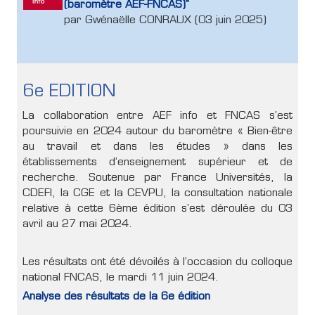
(baromètre AEF-FNCAS)"
par Gwénaëlle CONRAUX (03 juin 2025)
6e EDITION
La collaboration entre AEF info et FNCAS s'est
poursuivie en 2024 autour du baromètre « Bien-être
au travail et dans les études » dans les
établissements d’enseignement supérieur et de
recherche. Soutenue par France Universités, la
CDEFI, la CGE et la CEVPU, la consultation nationale
relative à cette 6ème édition s'est déroulée du 03
avril au 27 mai 2024.
Les résultats ont été dévoilés à l’occasion du colloque
national FNCAS, le mardi 11 juin 2024.
Analyse des résultats de la 6e édition