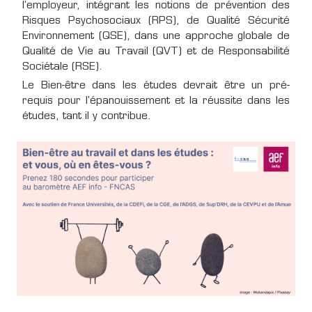
l’employeur, intégrant les notions de prévention des
Risques Psychosociaux (RPS), de Qualité Sécurité
Environnement (QSE), dans une approche globale de
Qualité de Vie au Travail (QVT) et de Responsabilité
Sociétale (RSE).
Le Bien-être dans les études devrait être un pré-
requis pour l'épanouissement et la réussite dans les
études, tant il y contribue.