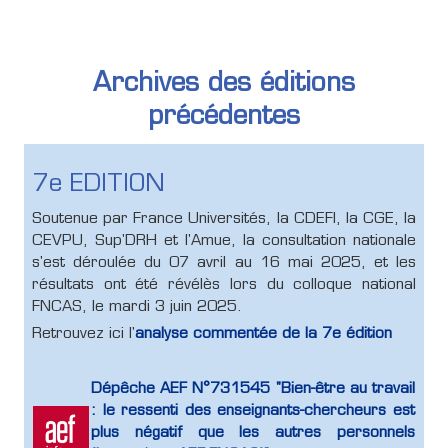
Archives des éditions
précédentes
7e EDITION
Soutenue par France Universités, la CDEFI, la CGE, la
CEVPU, Sup'DRH et l'Amue, la consultation nationale
s'est déroulée du 07 avril au 16 mai 2025, et les
résultats ont été révélès lors du colloque national
FNCAS, le mardi 3 juin 2025.
Retrouvez ici l'
analyse commentée de la 7e édition
Dépêche AEF N°731545 "Bien-être au travail
: le ressenti des enseignants-chercheurs est
plus négatif que les autres personnels