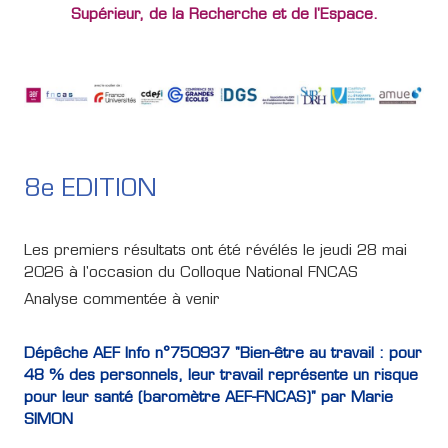
Supérieur, de la Recherche et de l'Espace.
8e EDITION
Les premiers résultats ont été révélés le jeudi 28 mai
2026 à l'occasion du Colloque National FNCAS
Analyse commentée à venir
Dépêche AEF Info n°750937 "Bien-être au travail : pour
48 % des personnels, leur travail représente un risque
pour leur santé (baromètre AEF-FNCAS)" par Marie
SIMON