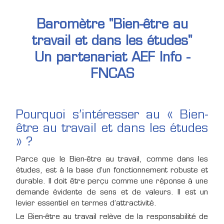
Baromètre "Bien-être au
travail et dans les études"
Un partenariat AEF Info -
FNCAS
Pourquoi s’intéresser au « Bien-
être au travail et dans les études
» ?
Parce que le Bien-être au travail, comme dans les
études, est à la base d’un fonctionnement robuste et
durable. Il doit être perçu comme une réponse à une
demande évidente de sens et de valeurs. Il est un
levier essentiel en termes d’attractivité.
Le Bien-être au travail relève de la responsabilité de