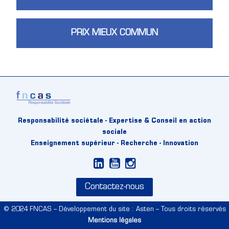
PRIX MIEUX COMMUN
Responsabilité sociétale - Expertise & Conseil en action
sociale
Enseignement supérieur - Recherche - Innovation
Contactez-nous
© 2024 FNCAS – Développement du site : Asten – Tous droits réservés
Mentions légales