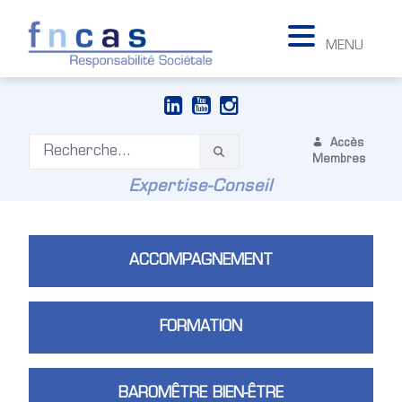
MENU
Accès
Membres
Expertise-Conseil
ACCOMPAGNEMENT
FORMATION
BAROMÊTRE BIEN-ÊTRE