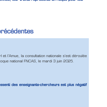
précédentes
et l'Amue, la consultation nationale s'est déroulée
lloque national FNCAS, le mardi 3 juin 2025.
ssenti des enseignants-chercheurs est plus négatif