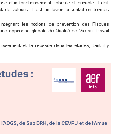
se d’un fonctionnement robuste et durable. Il doit
e valeurs. Il est un levier essentiel en termes
, intégrant les notions de prévention des Risques
une approche globale de Qualité de Vie au Travail
issement et la réussite dans les études, tant il y