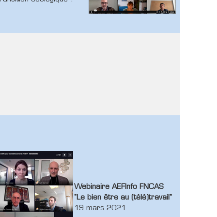
Webinaire AEFInfo FNCAS
"Le bien être au (télé)travail"
19 mars 2021